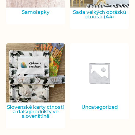
Samolepky
Sada velkých obrázků
ctností (A4)
Slovenské karty ctností
Uncategorized
a další produkty ve
slovenštině