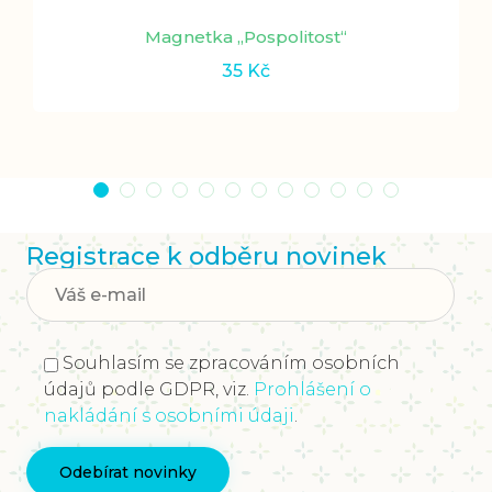
Magnetka „Pospolitost“
35
Kč
Registrace k odběru novinek
Souhlasím se zpracováním osobních
údajů podle GDPR, viz.
Prohlášení o
nakládání s osobními údaji
.