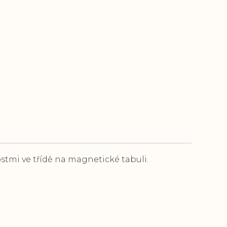
stmi ve třídě na magnetické tabuli.