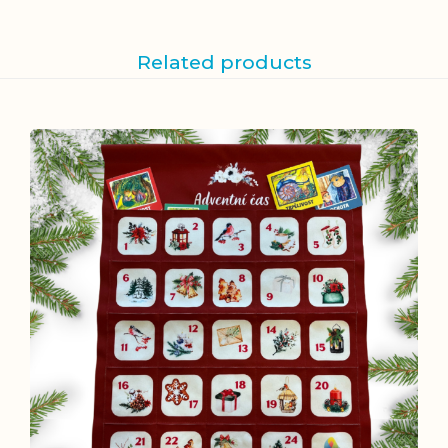
Related products