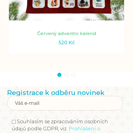
Červený adventní kalend
520
Kč
Registrace k odběru novinek
Souhlasím se zpracováním osobních
údajů podle GDPR, viz.
Prohlášení o