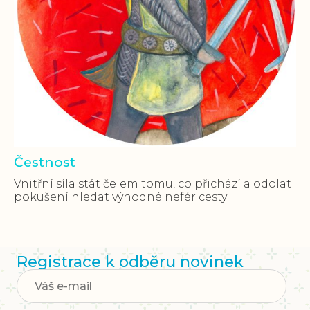
Čestnost
Vnitřní síla stát čelem tomu, co přichází a odolat
pokušení hledat výhodné nefér cesty
Registrace k odběru novinek