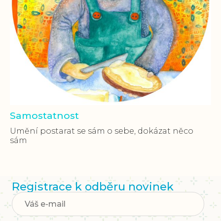
Samostatnost
Umění postarat se sám o sebe, dokázat něco
sám
Registrace k odběru novinek