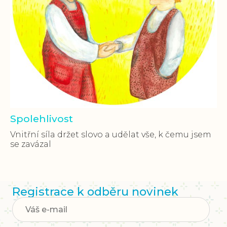
Spolehlivost
Vnitřní síla držet slovo a udělat vše, k čemu jsem
se zavázal
Registrace k odběru novinek