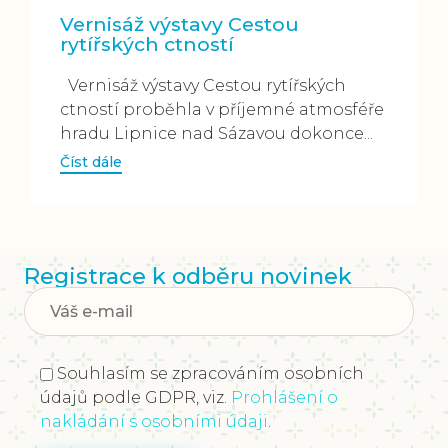
Vernisáž výstavy Cestou
rytířských ctností
Vernisáž výstavy Cestou rytířských
ctností proběhla v příjemné atmosféře
hradu Lipnice nad Sázavou dokonce...
Číst dále
Registrace k odběru novinek
Souhlasím se zpracováním osobních
údajů podle GDPR, viz.
Prohlášení o
nakládání s osobními údaji
.