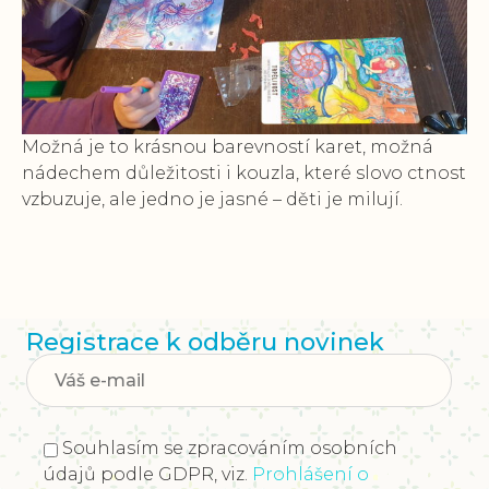
Možná je to krásnou barevností karet, možná
nádechem důležitosti i kouzla, které slovo ctnost
vzbuzuje, ale jedno je jasné – děti je milují.
Registrace k odběru novinek
Souhlasím se zpracováním osobních
údajů podle GDPR, viz.
Prohlášení o