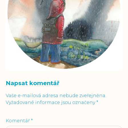
Napsat komentář
Vaše e-mailová adresa nebude zveřejněna.
Vyžadované informace jsou označeny
*
Komentář
*