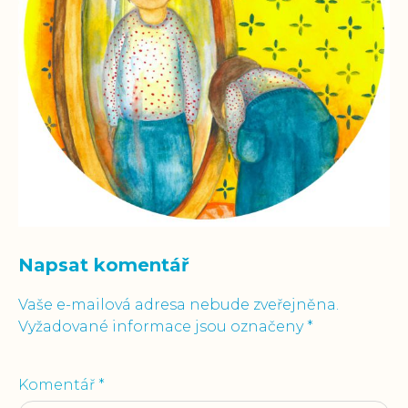
Napsat komentář
Vaše e-mailová adresa nebude zveřejněna.
Vyžadované informace jsou označeny
*
Komentář
*