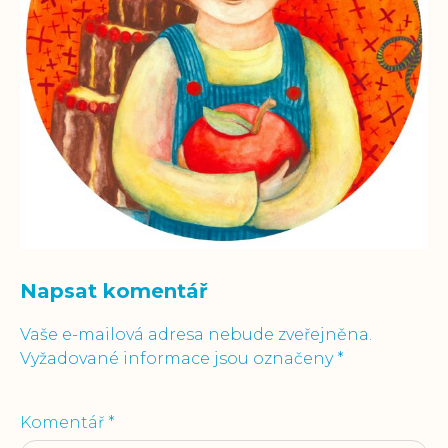
Napsat komentář
Vaše e-mailová adresa nebude zveřejněna.
Vyžadované informace jsou označeny
*
Komentář
*