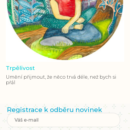
Trpělivost
Umění přijmout, že něco trvá déle, než bych si
přál
Registrace k odběru novinek