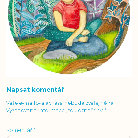
Napsat komentář
Vaše e-mailová adresa nebude zveřejněna.
Vyžadované informace jsou označeny
*
Komentář
*