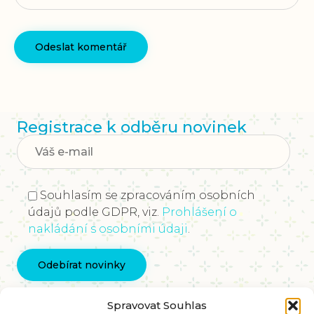
Registrace k odběru novinek
Souhlasím se zpracováním osobních
údajů podle GDPR, viz.
Prohlášení o
nakládání s osobními údaji
.
Kontaktujte nás
Spravovat Souhlas