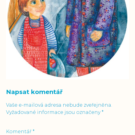
Napsat komentář
Vaše e-mailová adresa nebude zveřejněna.
Vyžadované informace jsou označeny
*
Komentář
*