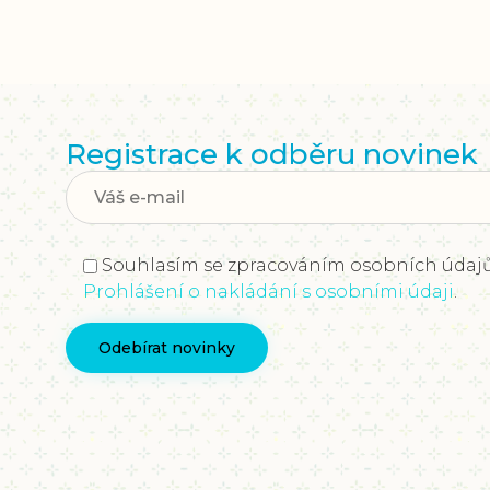
Registrace k odběru novinek
Souhlasím se zpracováním osobních údajů
Prohlášení o nakládání s osobními údaji
.