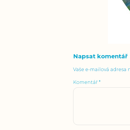
Napsat komentář
Vaše e-mailová adresa 
Komentář
*