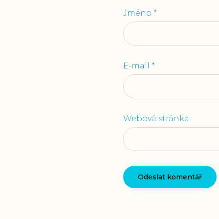
Jméno
*
E-mail
*
Webová stránka