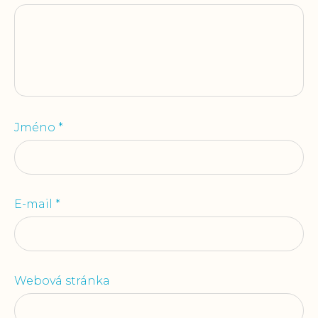
Jméno
*
E-mail
*
Webová stránka