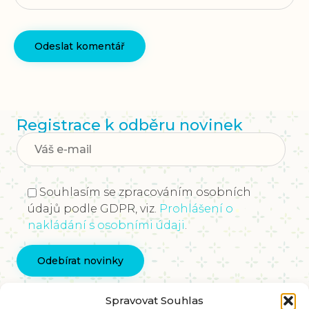
Registrace k odběru novinek
Souhlasím se zpracováním osobních
údajů podle GDPR, viz.
Prohlášení o
nakládání s osobními údaji
.
Kontaktujte nás
Spravovat Souhlas