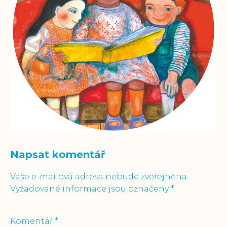
Napsat komentář
Vaše e-mailová adresa nebude zveřejněna.
Vyžadované informace jsou označeny
*
Komentář
*